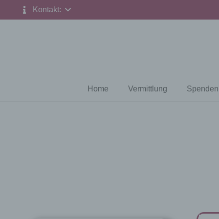
Kontakt:
Home
Vermittlung
Spenden 